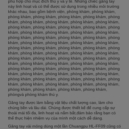
phù hợp cho mục đích thú y và y tế. Những chiếc găng tay
này linh hoạt và có thể được sử dụng trong nhiều môi trường
khác nhau, bao gồm bệnh viện, phòng khám, phòng khám,
phòng khám, phòng khám, phòng khám, phòng khám, phòng
khám, phòng khám, phòng khám, phòng khám, phòng khám,
phòng khám, phòng khám, phòng khám, phòng khám, phòng
khám, phòng khám, phòng khám, phòng khám, phòng khám,
phòng khám, phòng khám, phòng khám, phòng khám, phòng
khám, phòng khám, phòng khám, phòng khám, phòng khám,
phòng khám, phòng khám, phòng khám, phòng khám, phòng
khám, phòng khám, phòng khám, phòng khám, phòng khám,
phòng khám, phòng khám, phòng khám, phòng khám, phòng
khám, phòng khám, phòng khám, phòng khám, phòng khám,
phòng khám, phòng khám, phòng khám, phòng khám, phòng
khám, phòng khám, phòng khám, phòng khám, phòng khám,
phòng khám, phòng khám, phòng khám, phòng khám, phòng
khám, phòng khám, phòng khám, phòng khám, phòng khám,
phòng khám, phòng khám, phòng khám, phòng khám,
phòngvà phòng khám thú y.
Găng tay được làm bằng vật liệu chất lượng cao, làm cho
chúng bền và lâu dài. Chúng được thiết kế để cung cấp sự
thoải mái tối đa, linh hoạt và nắm bắt,đảm bảo rằng bạn có
thể thực hiện nhiệm vụ của mình một cách dễ dàng.
Găng tay vải mỏng dùng một lần Chuangpu HL-FF09 cũng có