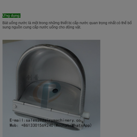
Ứng dụng:
Bát uống nước là một trong những thiết bị cấp nước quan trọng nhất có thể bổ
sung nguồn cung cấp nước uống cho động vật.